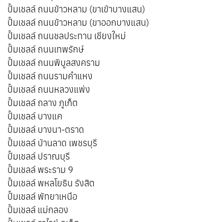
ปั๊มเชลล์ ถนนข้าวหลาม (ขาเข้าบางแสน)
ปั๊มเชลล์ ถนนข้าวหลาม (ขาออกบางแสน)
ปั๊มเชลล์ ถนนชลประทาน เชียงใหม่
ปั๊มเชลล์ ถนนเทพรักษ์
ปั๊มเชลล์ ถนนพิบูลสงคราม
ปั๊มเชลล์ ถนนรามคำแหง
ปั๊มเชลล์ ถนนหลวงแพ่ง
ปั๊มเชลล์ ถลาง ภูเก็ต
ปั๊มเชลล์ บางแค
ปั๊มเชลล์ บางนา-ตราด
ปั๊มเชลล์ บ้านลาด เพชรบุรี
ปั๊มเชลล์ ปราณบุรี
ปั๊มเชลล์ พระราม 9
ปั๊มเชลล์ พหลโยธิน รังสิต
ปั๊มเชลล์ พัทยาเหนือ
ปั๊มเชลล์ แม่กลอง