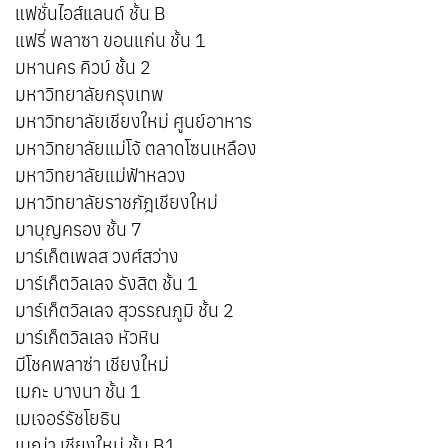
แฟชั่นไอส์แลนด์ ชั้น B
แฟรี่ พลาซา ขอนแก่น ชั้น 1
มหานคร คิวบ์ ชั้น 2
มหาวิทยาลัยกรุงเทพ
มหาวิทยาลัยเชียงใหม่ ศูนย์อาหาร
มหาวิทยาลัยแม่โจ้ ตลาดโซนเหลือง
มหาวิทยาลัยแม่ฟ้าหลวง
มหาวิทยาลัยราชภัฎเชียงใหม่
มาบุญครอง ชั้น 7
มาร์เก็ตเพลส วงศ์สว่าง
มาร์เก็ตวิลเลจ รังสิต ชั้น 1
มาร์เก็ตวิลเลจ สุวรรณภูมิ ชั้น 2
มาร์เก็ตวิลเลจ หัวหิน
มีโชคพลาซ่า เชียงใหม่
เมกะ บางนา ชั้น 1
เมเจอร์รัชโยธิน
เมญ่า เชียงใหม่ ชั้น B1