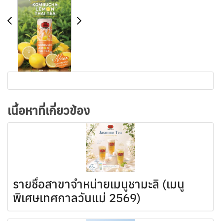
เนื้อหาที่เกี่ยวข้อง
รายชื่อสาขาจำหน่ายเมนูชามะลิ (เมนู
พิเศษเทศกาลวันแม่ 2569)