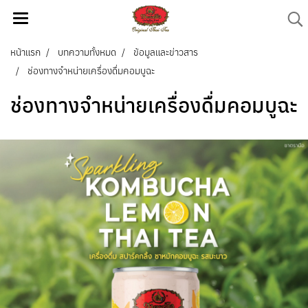
หน้าแรก
บทความทั้งหมด
ข้อมูลและข่าวสาร
ช่องทางจำหน่ายเครื่องดื่มคอมบูฉะ
ช่องทางจำหน่ายเครื่องดื่มคอมบูฉะ