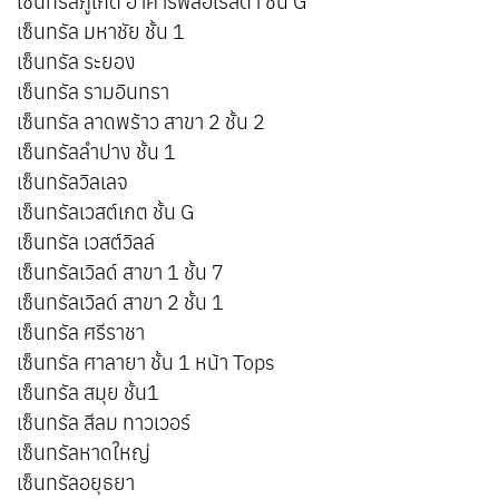
เซ็นทรัลภูเก็ต อาคารฟลอเรสต้า ชั้น G
เซ็นทรัล มหาชัย ชั้น 1
เซ็นทรัล ระยอง
เซ็นทรัล รามอินทรา
เซ็นทรัล ลาดพร้าว สาขา 2 ชั้น 2
เซ็นทรัลลำปาง ชั้น 1
เซ็นทรัลวิลเลจ
เซ็นทรัลเวสต์เกต ชั้น G
เซ็นทรัล เวสต์วิลล์
เซ็นทรัลเวิลด์ สาขา 1 ชั้น 7
เซ็นทรัลเวิลด์ สาขา 2 ชั้น 1
เซ็นทรัล ศรีราชา
เซ็นทรัล ศาลายา ชั้น 1 หน้า Tops
เซ็นทรัล สมุย ชั้น1
เซ็นทรัล สีลม ทาวเวอร์
เซ็นทรัลหาดใหญ่
เซ็นทรัลอยุธยา