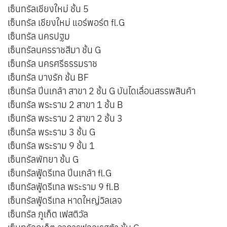
เซ็นทรัลเชียงใหม่ ชั้น 5
เซ็นทรัล เชียงใหม่ แอร์พอร์ต fl.G
เซ็นทรัล นครปฐม
เซ็นทรัลนครราชสีมา ชั้น G
เซ็นทรัล นครศรีธรรมราช
เซ็นทรัล บางรัก ชั้น BF
เซ็นทรัล ปิ่นเกล้า สาขา 2 ชั้น G บันไดเลื่อนสรรพสินค้า
เซ็นทรัล พระราม 2 สาขา 1 ชั้น B
เซ็นทรัล พระราม 2 สาขา 2 ชั้น 3
เซ็นทรัล พระราม 3 ชั้น G
เซ็นทรัล พระราม 9 ชั้น 1
เซ็นทรัลพัทยา ชั้น G
เซ็นทรัลฟู้ดรีเทล ปิ่นเกล้า fl.G
เซ็นทรัลฟู้ดรีเทล พระราม 9 fl.B
เซ็นทรัลฟู้ดรีเทล หาดใหญ่วิลเลจ
เซ็นทรัล ภูเก็ต เฟสติวัล