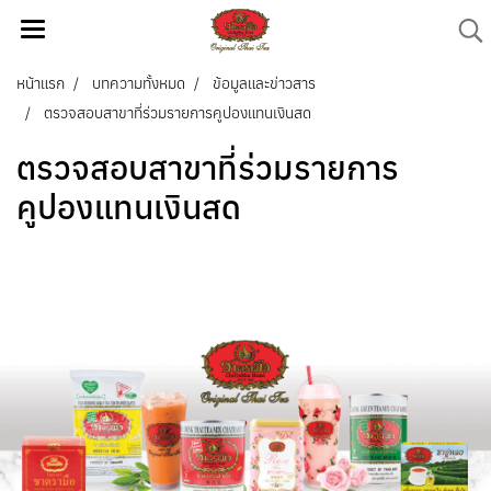
หน้าแรก
บทความทั้งหมด
ข้อมูลและข่าวสาร
ตรวจสอบสาขาที่ร่วมรายการคูปองแทนเงินสด
ตรวจสอบสาขาที่ร่วมรายการ
คูปองแทนเงินสด