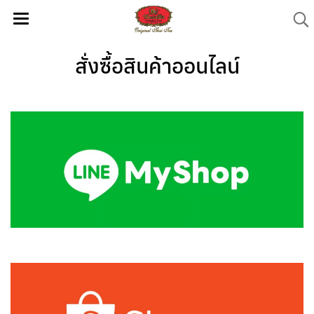
สั่งซื้อสินค้าออนไลน์