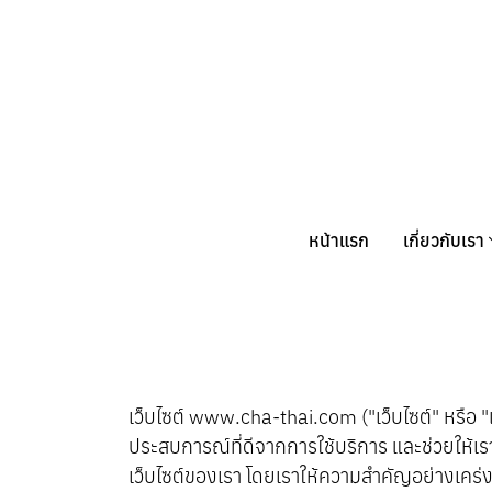
หน้าแรก
เกี่ยวกับเรา
เว็บไซต์ www.cha-thai.com ("เว็บไซต์" หรือ "เรา"
ประสบการณ์ที่ดีจากการใช้บริการ และช่วยให้เร
เว็บไซต์ของเรา โดยเราให้ความสำคัญอย่างเคร่งค