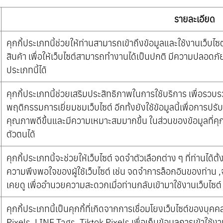
รายละเอียด
คุกกี้ประเภทนี้ช่วยให้ท่านสามารถเข้าถึงข้อมูลและใช้งานเว็บไซต์ได
สินค้า เพื่อให้เว็บไซต์สามารถทำงานได้เป็นปกติ มีความปลอดภั
ประเภทนี้ได้
คุกกี้ประเภทนี้ช่วยเสริมประสิทธิภาพในการใช้บริการ เพื่อรวบ
พฤติกรรมการเยี่ยมชมเว็บไซต์ อีกทั้งยังใช้ข้อมูลนี้เพื่อการป
คุณภาพดีขึ้นและมีความเหมาะสมมากขึ้น ในส่วนของข้อมูลที่คุกกี้
ตัวตนได้
คุกกี้ประเภทนี้จะช่วยให้เว็บไซต์ จดจำตัวเลือกต่าง ๆ ที่ท่านได
ความพึงพอใจของผู้ใช้เว็บไซต์ เช่น จดจำการล็อกอินของท่าน ,จ
เคยดู เพื่ออำนวยความสะดวกเมื่อท่านกลับเข้ามาใช้งานเว็บไซต์
คุกกี้ประเภทนี้เป็นคุกกี้ที่เกิดจากการเชื่อมโยงเว็บไซต์ของบ
Pixels ,LINE Tags, Tiktok Pixels เพื่อเก็บข้อมูลการเข้าใช้งาน