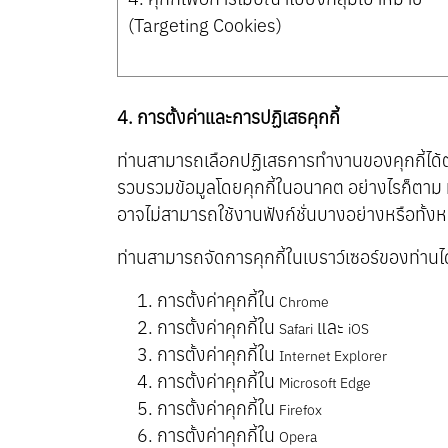
(Targeting Cookies)
4. การตั้งค่าและการปฏิเสธคุกกี้
ท่านสามารถเลือกปฏิเสธการทำงานของคุกกี้ได้ต
รวบรวมข้อมูลโดยคุกกี้ในอนาคต อย่างไรก็ตาม ห
อาจไม่สามารถใช้งานฟังก์ชั่นบางอย่างหรือทั้ง
ท่านสามารถจัดการคุกกี้ในเบราว์เซอร์ของท่านได้
การตั้งค่าคุกกี้ใน
Chrome
การตั้งค่าคุกกี้ใน
และ
Safari
iOS
การตั้งค่าคุกกี้ใน
Internet Explorer
การตั้งค่าคุกกี้ใน
Microsoft Edge
การตั้งค่าคุกกี้ใน
Firefox
การตั้งค่าคุกกี้ใน
Opera