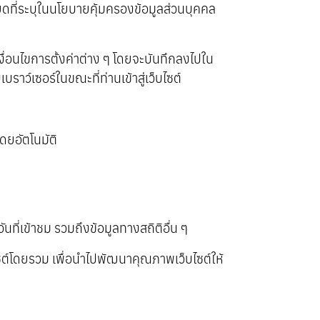
ดที่ระบุในนโยบายคุ้มครองข้อมูลส่วนบุคคล
ม เงื่อนไขการตั้งค่าต่าง ๆ โดยจะบันทึกลงไปใน
บราว์เซอร์ในขณะที่ท่านเข้าสู่เว็บไซต์
ดยอัตโนมัติ
นที่เข้าชม รวมถึงข้อมูลทางสถิติอื่น ๆ
บไซต์โดยรวม เพื่อนำไปพัฒนาคุณภาพเว็บไซต์ให้