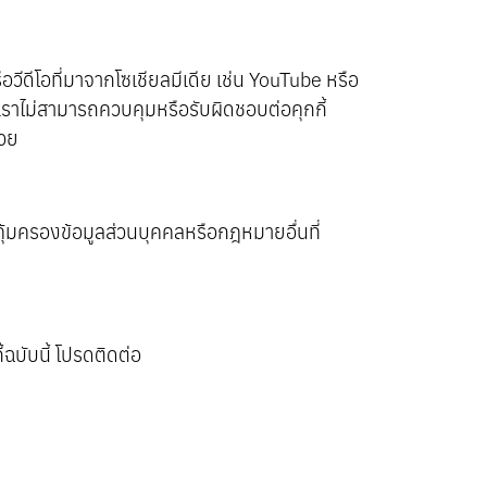
วีดีโอที่มาจากโซเชียลมีเดีย เช่น YouTube หรือ
่เราไม่สามารถควบคุมหรือรับผิดชอบต่อคุกกี้
้วย
้มครองข้อมูลส่วนบุคคลหรือกฎหมายอื่นที่
ฉบับนี้ โปรดติดต่อ