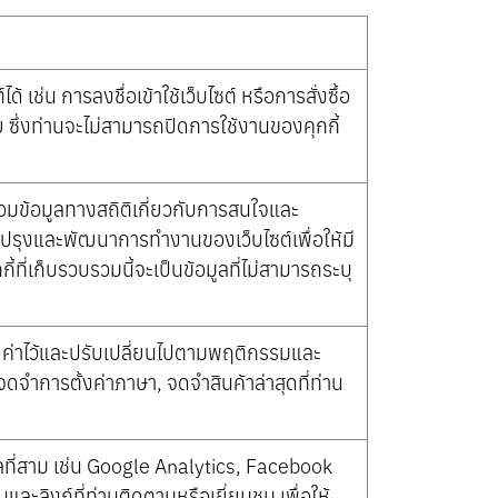
้ เช่น การลงชื่อเข้าใช้เว็บไซต์ หรือการสั่งซื้อ
ย ซึ่งท่านจะไม่สามารถปิดการใช้งานของคุกกี้
รวมข้อมูลทางสถิติเกี่ยวกับการสนใจและ
รับปรุงและพัฒนาการทำงานของเว็บไซต์เพื่อให้มี
ที่เก็บรวบรวมนี้จะเป็นข้อมูลที่ไม่สามารถระบุ
้ตั้งค่าไว้และปรับเปลี่ยนไปตามพฤติกรรมและ
ดจำการตั้งค่าภาษา, จดจำสินค้าล่าสุดที่ท่าน
ุคคลที่สาม เช่น Google Analytics, Facebook
และลิงก์ที่ท่านติดตามหรือเยี่ยมชม เพื่อให้