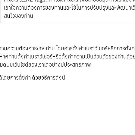
เข้าใจความต้องการของท่านและใช้ในการปรับปรุงและพัฒนาเ
สนใจของท่าน
ามความต้องการของท่าน โดยการตั้งค่าเบราว์เซอร์หรือการตั้งค่า
ากท่านตั้งค่าเบราว์เซอร์หรือตั้งค่าความเป็นส่วนตัวของท่านด้
หมดบนเว็บไซต์ของเราได้อย่างมีประสิทธิภาพ
โดยการตั้งค่า ด้วยวิธีการดังนี้