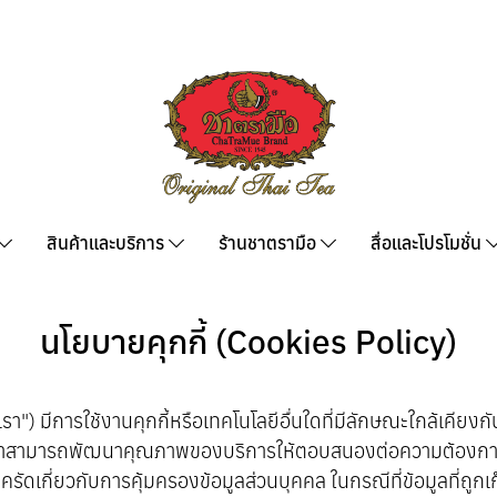
สินค้าและบริการ
ร้านชาตรามือ
สื่อและโปรโมชั่น
นโยบายคุกกี้ (Cookies Policy)
) มีการใช้งานคุกกี้หรือเทคโนโลยีอื่นใดที่มีลักษณะใกล้เคียงกัน ("ค
าสามารถพัฒนาคุณภาพของบริการให้ตอบสนองต่อความต้องการของผู้ใ
รัดเกี่ยวกับการคุ้มครองข้อมูลส่วนบุคคล ในกรณีที่ข้อมูลที่ถูกเ