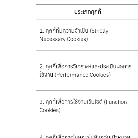
ประเภทคุกกี้
1. คุกกี้ที่มีความจำเป็น (Strictly
Necessary Cookies)
2. คุกกี้เพื่อการวิเคราะห์และประเมินผลการ
ใช้งาน (Performance Cookies)
3. คุกกี้เพื่อการใช้งานเว็บไซต์ (Function
Cookies)
4. คุกกี้เพื่อการโฆษณาไปยังกลุ่มเป้าหมาย