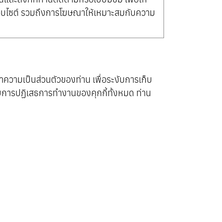
ว็บไซต์ รวมถึงการโฆษณาให้เหมาะสมกับความ
ความเป็นส่วนตัวของท่าน เพื่อระงับการเก็บ
วยการปฏิเสธการทำงานของคุกกี้ทั้งหมด ท่าน