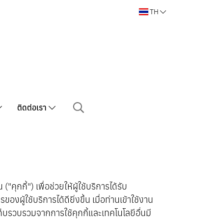
TH
ติดต่อเรา
ุกกี้") เพื่อช่วยให้ผู้ใช้บริการได้รับ
ช้บริการได้ดียิ่งขึ้น เมื่อท่านเข้าใช้งาน
ก็บรวบรวมจากการใช้คุกกี้และเทคโนโลยีอื่นมี