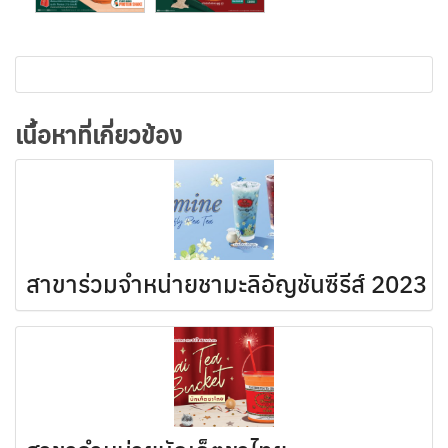
เนื้อหาที่เกี่ยวข้อง
สาขาร่วมจำหน่ายชามะลิอัญชันซีรีส์ 2023