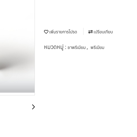
เพิ่มรายการโปรด
เปรียบเทียบ
หมวดหมู่ :
,
ชาพรีเมียม
พรีเมียม