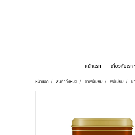
หน้าแรก
เกี่ยวกับเรา
หน้าแรก
สินค้าทั้งหมด
ชาพรีเมียม
พรีเมียม
ชา