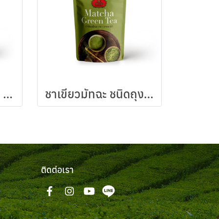
ชาเขียวมัทฉะ สูตร 2 ชนิดถุง 100 กรัม
ชาเขียวมัทฉะ ชนิดถุง 100 กรัม
ติดต่อเรา