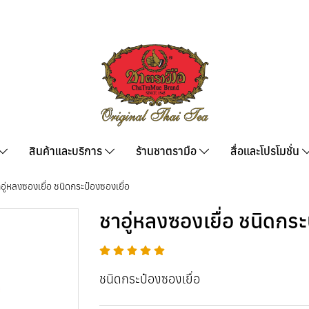
สินค้าและบริการ
ร้านชาตรามือ
สื่อและโปรโมชั่น
อู่หลงซองเยื่อ ชนิดกระป๋องซองเยื่อ
ชาอู่หลงซองเยื่อ ชนิดกระ
ชนิดกระป๋องซองเยื่อ