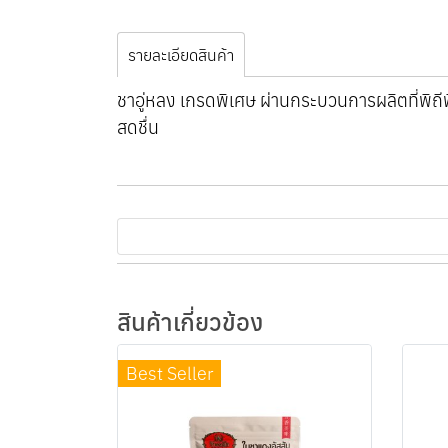
รายละเอียดสินค้า
ชาอู่หลง เกรดพิเศษ ผ่านกระบวนการผลิตที่พิถีพิ
สดชื่น
สินค้าเกี่ยวข้อง
Best Seller