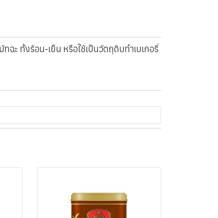
ะ ทั้งร้อน-เย็น หรือใช้เป็นวัตถุดิบทำเบเกอรี่