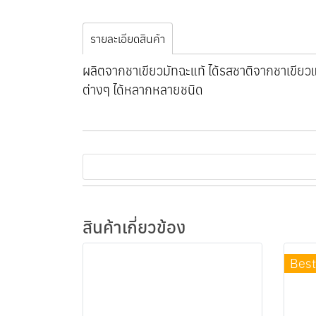
รายละเอียดสินค้า
ผลิตจากชาเขียวมัทฉะแท้ ได้รสชาติจากชาเขียวแบบ
ต่างๆ ได้หลากหลายชนิด
สินค้าเกี่ยวข้อง
Best