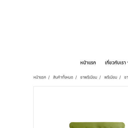
หน้าแรก
เกี่ยวกับเรา
หน้าแรก
สินค้าทั้งหมด
ชาพรีเมียม
พรีเมียม
ชา