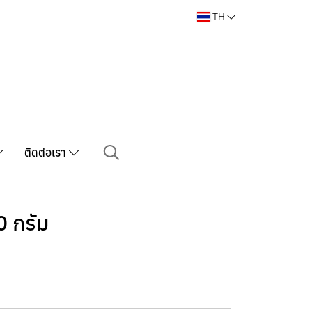
TH
ติดต่อเรา
0 กรัม