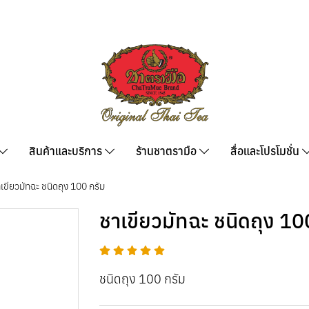
สินค้าและบริการ
ร้านชาตรามือ
สื่อและโปรโมชั่น
เขียวมัทฉะ ชนิดถุง 100 กรัม
ชาเขียวมัทฉะ ชนิดถุง 10
ชนิดถุง 100 กรัม