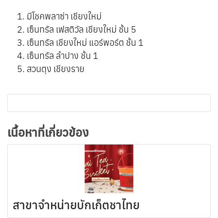
มีโชคพลาซ่า เชียงใหม่
เซ็นทรัล เฟสติวัล เชียงใหม่ ชั้น 5
เซ็นทรัล เชียงใหม่ แอร์พอร์ต ชั้น 1
เซ็นทรัล ลำปาง ชั้น 1
สวนตุง เชียงราย
เนื้อหาที่เกี่ยวข้อง
สาขาจำหน่ายบักเก็ตชาไทย