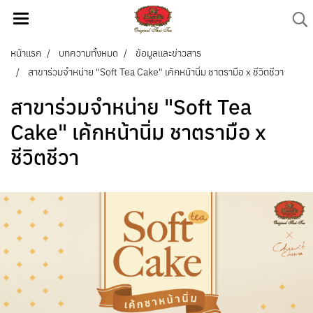
หน้าแรก
บทความทั้งหมด
ข้อมูลและข่าวสาร
สาขาร่วมจำหน่าย "Soft Tea Cake" เค้กหน้านิ่ม ชาตรามือ x ชีวิตชีวา
สาขาร่วมจำหน่าย "Soft Tea
Cake" เค้กหน้านิ่ม ชาตรามือ x
ชีวิตชีวา