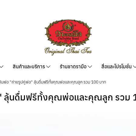
สินค้าและบริการ
ร้านชาตรามือ
สื่อและโปรโมชั่น
นพ่อ "ถ่ายรูปคู่พ่อ" ลุ้นดื่มฟรีทั้งคุณพ่อและคุณลูก รวม 100 บาท
อ" ลุ้นดื่มฟรีทั้งคุณพ่อและคุณลูก รว