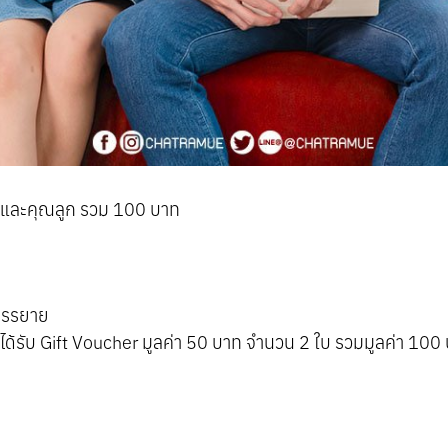
ณพ่อและคุณลูก รวม 100 บาท
ำบรรยาย
ด้รับ Gift Voucher มูลค่า 50 บาท จำนวน 2 ใบ รวมมูลค่า 100