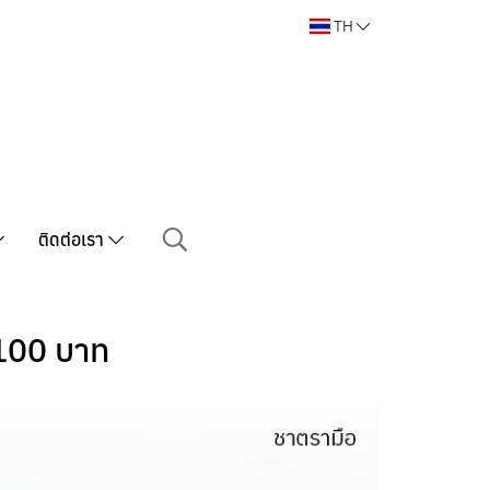
TH
ติดต่อเรา
ม 100 บาท