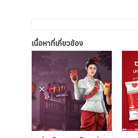
เนื้อหาที่เกี่ยวข้อง