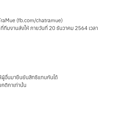
aTraMue (fb.com/chatramue)
ที่ทีมงานส่งให้ ภายวันที่ 20 ธันวาคม 2564 เวลา
ผู้อื่นมายืนยันสิทธิแทนกันได้
กติกาเท่านั้น