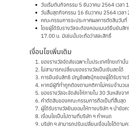
วันเริ่มต้นกิจกรรม 5 ธันวาคม 2564 เวลา 
วันสิ้นสุดกิจกรรม 16 ธันวาคม 2564 เวลา
คณะกรรมการจะประกาศผลการตัดสินวันที่
โดยผู้ได้รับรางวัลจะต้องคอมเมนต์ยืนยันสิท
17.00 น. มิเช่นนั้นจะถือว่าสละสิทธิ์
เงื่อนไขเพิ่มเติม
ของรางวัลจัดส่งเฉพาะในประเทศไทยเท่านั้น
ไม่สามารถเปลี่ยนของรางวัลเป็นเงินสดได้
การยืนยันสิทธิ บัญชีเฟซบุ๊กของผู้ได้รับรางว
หากมีผู้ที่ทำถูกต้องตามกติกาไม่ครบจำนวน
ของรางวัลจะจัดส่งให้ภายใน 30 วันหลังจากป
คำตัดสินของคณะกรรมการถือเป็นที่สิ้นสุด
ผู้ได้รับรางวัลยินยอมให้ทางบริษัท ฯ นำข้อค
เงื่อนไขเป็นไปตามที่บริษัท ฯ กำหนด
บริษัท ฯ สามารถปรับเปลี่ยนเงื่อนไขได้ตาม