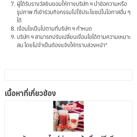
ผู้ได้รับรางวัลยินยอมให้ทางบริษัท ฯ นำข้อความหรือ
รูปภาพ ที่เข้าร่วมกิจกรรมไปใช้ประโยชน์ในโอกาสอื่น ๆ
ได้
เงื่อนไขเป็นไปตามที่บริษัท ฯ กำหนด
บริษัท ฯ สามารถปรับเปลี่ยนเงื่อนไขได้ตามความเหมาะ
สม โดยไม่จำเป็นต้องแจ้งให้ทราบล่วงหน้า"
เนื้อหาที่เกี่ยวข้อง