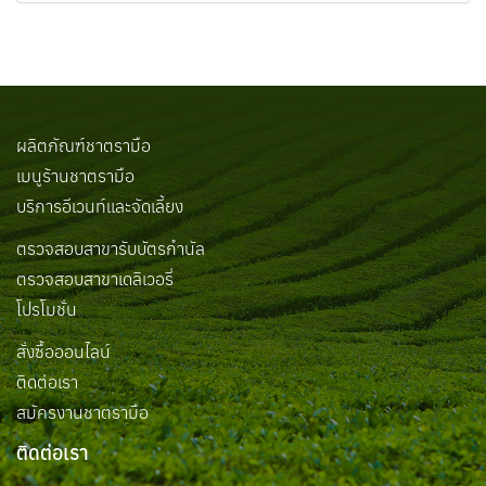
ผลิตภัณฑ์ชาตรามือ
เมนูร้านชาตรามือ
บริการอีเวนท์และจัดเลี้ยง
ตรวจสอบสาขารับบัตรกำนัล
ตรวจสอบสาขาเดลิเวอรี่
โปรโมชั่น
สั่งซื้อออนไลน์
ติดต่อเรา
สมัครงานชาตรามือ
ติดต่อเรา