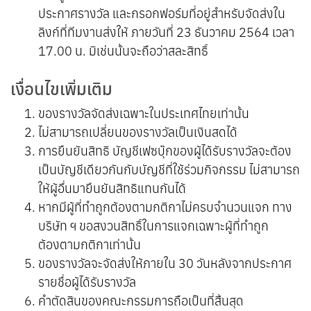
ประกาศรางวัล และกรอกฟอร์มที่อยู่สำหรับจัดส่งใน
ลิงก์ที่ทีมงานส่งให้ ภายวันที่ 23 ธันวาคม 2564 เวลา
17.00 น. มิเช่นนั้นจะถือว่าสละสิทธิ์
เงื่อนไขเพิ่มเติม
ของรางวัลจัดส่งเฉพาะในประเทศไทยเท่านั้น
ไม่สามารถเปลี่ยนของรางวัลเป็นเงินสดได้
การยืนยันสิทธิ บัญชีเฟซบุ๊กของผู้ได้รับรางวัลจะต้อง
เป็นบัญชีเดียวกันกับบัญชีที่ใช้ร่วมกิจกรรม ไม่สามารถ
ให้ผู้อื่นมายืนยันสิทธิแทนกันได้
หากมีผู้ที่ทำถูกต้องตามกติกาไม่ครบจำนวนแจก ทาง
บริษัท ฯ ขอสงวนสิทธิ์ในการแจกเฉพาะผู้ที่ทำถูก
ต้องตามกติกาเท่านั้น
ของรางวัลจะจัดส่งให้ภายใน 30 วันหลังจากประกาศ
รายชื่อผู้ได้รับรางวัล
คำตัดสินของคณะกรรมการถือเป็นที่สิ้นสุด