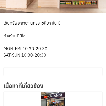
เซ็นทรัล พลาซา นครราชสีมา ชั้น G
ข้างร้านมินิโซ
MON-FRI 10:30-20:30
SAT-SUN 10:30-20:30
เนื้อหาที่เกี่ยวข้อง