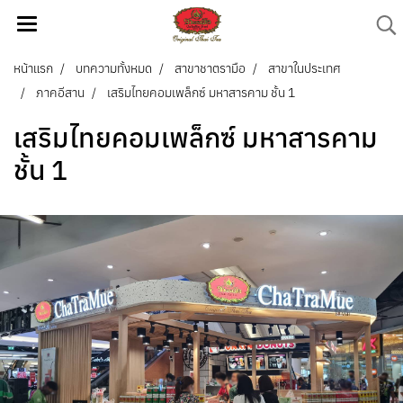
หน้าแรก
บทความทั้งหมด
สาขาชาตรามือ
สาขาในประเทศ
ภาคอีสาน
เสริมไทยคอมเพล็กซ์ มหาสารคาม ชั้น 1
เสริมไทยคอมเพล็กซ์ มหาสารคาม
ชั้น 1