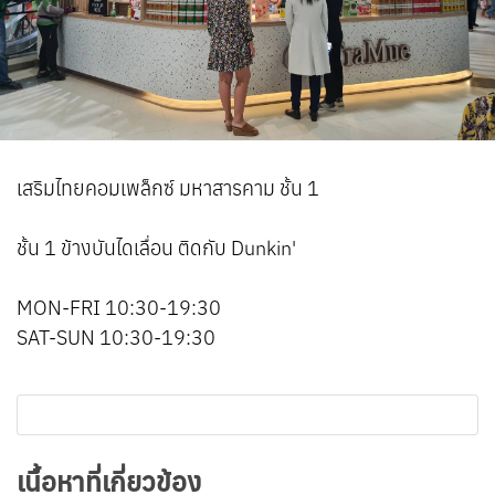
เสริมไทยคอมเพล็กซ์ มหาสารคาม ชั้น 1
ชั้น 1 ข้างบันไดเลื่อน ติดกับ Dunkin'
MON-FRI 10:30-19:30
SAT-SUN 10:30-19:30
เนื้อหาที่เกี่ยวข้อง