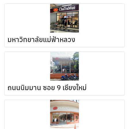
มหาวิทยาลัยแม่ฟ้าหลวง
ถนนนิมมาน ซอย 9 เชียงใหม่