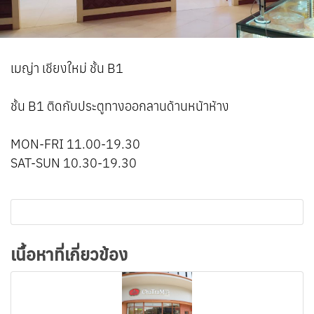
เมญ่า เชียงใหม่ ชั้น B1
ชั้น B1 ติดกับประตูทางออกลานด้านหน้าห้าง
MON-FRI 11.00-19.30
SAT-SUN 10.30-19.30
เนื้อหาที่เกี่ยวข้อง