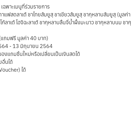
k เฉพาะเมนูที่ร่วมรายการ
 กาแฟสดลาเต้ ชาไทยส้มยูสุ ชาเขียวส้มยูสุ ชากุหลาบส้มยูสุ (มูลค่
โกโก้ลาเต้ โฮจิฉะลาเต้ ชากุหลาบลิ้นจี่น้ำผึ้งมะนาว ชากุหลาบนม ชา
 (แถมฟรี มูลค่า 40 บาท)
2564 - 13 มิถุนายน 2564
งแถมชิ้นใหม่หรือเปลี่ยนเป็นเงินสดได้
ื่นได้
Voucher) ได้