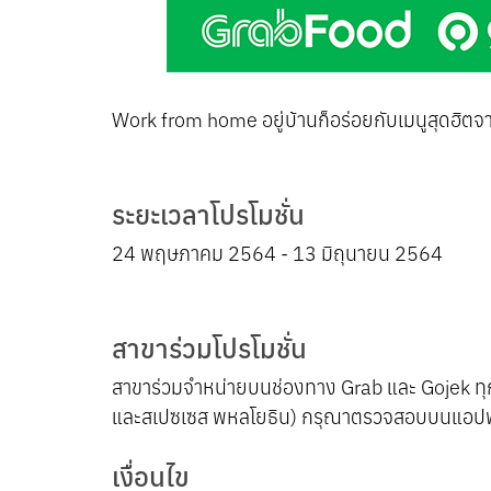
Work from home อยู่บ้านก็อร่อยกับเมนูสุดฮิตจ
ระยะเวลาโปรโมชั่น
24 พฤษภาคม 2564 - 13 มิถุนายน 2564
สาขาร่วมโปรโมชั่น
สาขาร่วมจำหน่ายบนช่องทาง Grab และ Gojek ทุกสาข
และสเปซเซส พหลโยธิน) กรุณาตรวจสอบบนแอปพล
เงื่อนไข