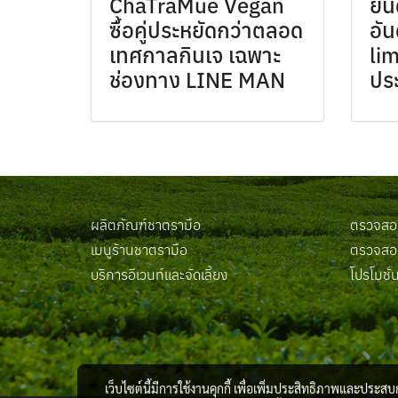
ChaTraMue Vegan
ยิน
ซื้อคู่ประหยัดกว่าตลอด
อัน
เทศกาลกินเจ เฉพาะ
lim
ช่องทาง LINE MAN
ปร
ผลิตภัณฑ์ชาตรามือ
ตรวจสอบ
เมนูร้านชาตรามือ
ตรวจสอบ
บริการอีเวนท์และจัดเลี้ยง
โปรโมชั่
เว็บไซต์นี้มีการใช้งานคุกกี้ เพื่อเพิ่มประสิทธิภาพและประส