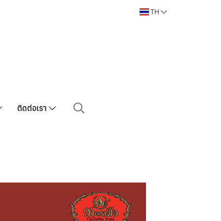
TH
ติดต่อเรา