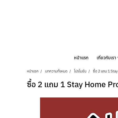
หน้าแรก
เกี่ยวกับเรา
หน้าแรก
บทความทั้งหมด
โปรโมชั่น
ซื้อ 2 แถม 1 S
ซื้อ 2 แถม 1 Stay Home P