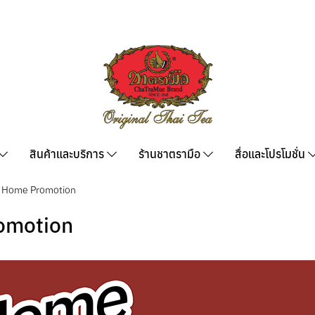
สินค้าและบริการ
ร้านชาตรามือ
สื่อและโปรโมชั่น
tay Home Promotion
romotion