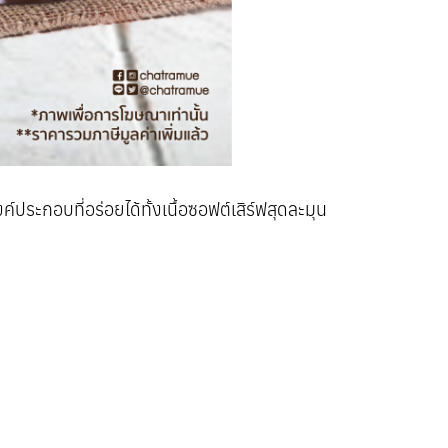
์ประกอบที่อร่อยได้ทั้งเนื้อซอฟต์เสิร์ฟสุดละมุน