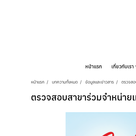
หน้าแรก
เกี่ยวกับเรา
หน้าแรก
บทความทั้งหมด
ข้อมูลและข่าวสาร
ตรวจสอบ
ตรวจสอบสาขาร่วมจำหน่ายเ