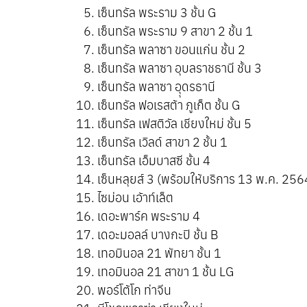
เซ็นทรัล พระราม 3 ชั้น G
เซ็นทรัล พระราม 9 สาขา 2 ชั้น 1
เซ็นทรัล พลาซา ขอนแก่น ชั้น 2
เซ็นทรัล พลาซา อุบลราชธานี ชั้น 3
เซ็นทรัล พลาซา อุุดรธานี
เซ็นทรัล ฟอเรสต้า ภูเก็ต ชั้น G
เซ็นทรัล เฟสติวัล เชียงใหม่ ชั้น 5
เซ็นทรัล เวิลด์ สาขา 2 ชั้น 1
เซ็นทรัล เอ็มบาสซี ชั้น 4
เซ็นหลุยส์ 3 (พร้อมให้บริการ 13 พ.ค. 256
ไซม่อน เอ้าท์เล็ต
เดอะพาร์ค พระราม 4
เดอะมอลล์ บางกะปิ ชั้น B
เทอมินอล 21 พัทยา ชั้น 1
เทอมินอล 21 สาขา 1 ชั้น LG
พอร์โต้โก ท่าจีน