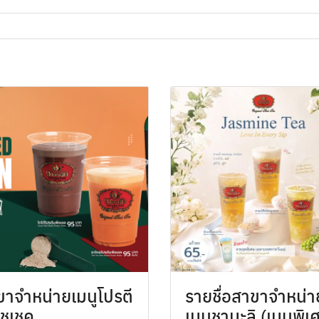
ขาจำหน่ายเมนูโปรตี
รายชื่อสาขาจำหน่า
ืชเชค
เมนูชามะลิ (เมนูพิเ