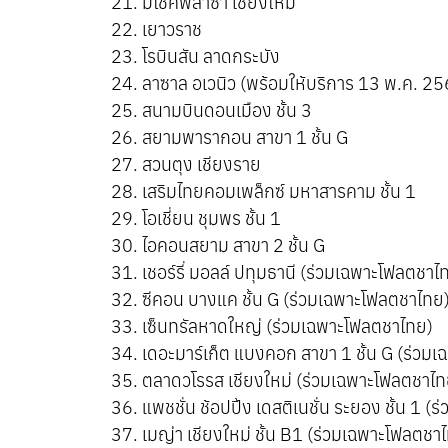
มีโชคพลาซ่า เชียงใหม่
เยาวราช
โรบินสัน ลาดกระบัง
ลาซาล อเวนิว (พร้อมให้บริการ 13 พ.ค. 2
สนามบินดอนเมือง ชั้น 3
สยามพารากอน สาขา 1 ชั้น G
สวนตุง เชียงราย
เสริมไทยคอมเพล็กซ์ มหาสารคาม ชั้น 1
โอเชี่ยน ชุมพร ชั้น 1
ไอคอนสยาม สาขา 2 ชั้น G
เชอร์รี่ มอลล์ ปทุมธานี (ร่วมเฉพาะโฟลตชาไ
ซีคอน บางแค ชั้น G (ร่วมเฉพาะโฟลตชาไทย
เซ็นทรัลหาดใหญ่ (ร่วมเฉพาะโฟลตชาไทย)
เดอะมาร์เก็ต แบงคอก สาขา 1 ชั้น G (ร่วม
ตลาดวโรรส เชียงใหม่ (ร่วมเฉพาะโฟลตชาไท
แพชชั่น ช้อปปิ้ง เดสติเนชั่น ระยอง ชั้น 1 
เมญ่า เชียงใหม่ ชั้น B1 (ร่วมเฉพาะโฟลตชา