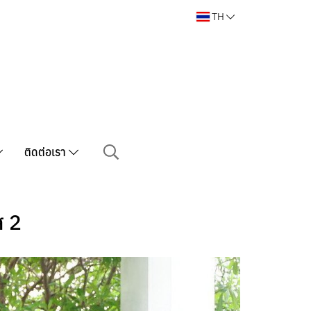
TH
ติดต่อเรา
ส 2