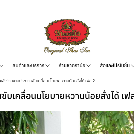
สินค้าและบริการ
ร้านชาตรามือ
สื่อและโปรโมชั่น
เข้าร่วมงานประกาศขับเคลื่อนนโยบายหวานน้อยสั่งได้ เฟส 2
ับเคลื่อนนโยบายหวานน้อยสั่งได้ เฟ