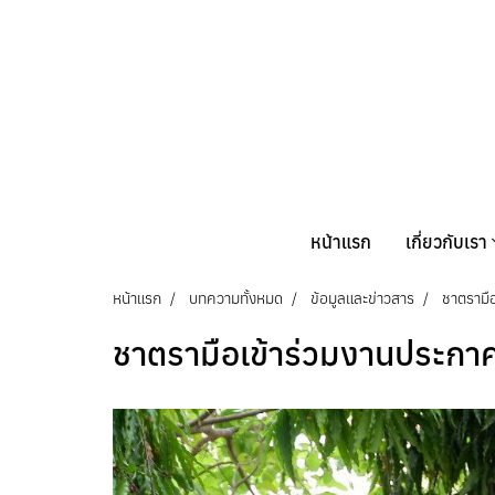
หน้าแรก
เกี่ยวกับเรา
หน้าแรก
บทความทั้งหมด
ข้อมูลและข่าวสาร
ชาตรามือ
ชาตรามือเข้าร่วมงานประกาศข