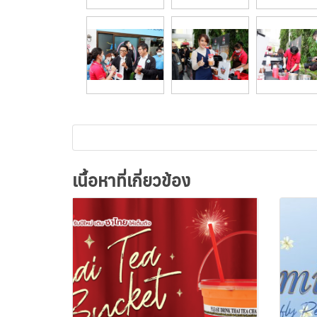
เนื้อหาที่เกี่ยวข้อง