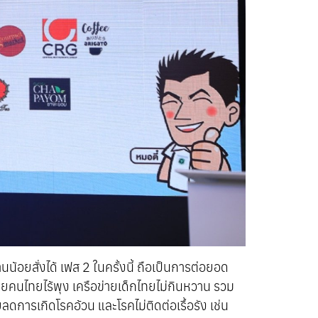
อยสั่งได้ เฟส 2 ในครั้งนี้ ถือเป็นการต่อยอด
คนไทยไร้พุง เครือข่ายเด็กไทยไม่กินหวาน รวม
ยลดการเกิดโรคอ้วน และโรคไม่ติดต่อเรื้อรัง เช่น