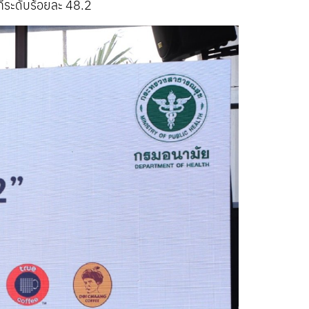
่ระดับร้อยละ 48.2