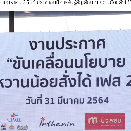
นมกราคม 2564 ประชาชนมีการรับรู้สัญลักษณ์หวานน้อยสั่งได้ที