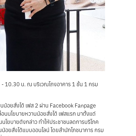
น. - 10.30 น. ณ บริเวณโถงอาคาร 1 ชั้น 1 กรม
นน้อยสั่งได้ เฟส 2 ผ่าน Facebook Fanpage
อนนโยบายหวานน้อยสั่งได้ เฟสแรก มาตั้งแต่
อนนโยบายดังกล่าว ทำให้ประชาชนลดการบริโภค
หวานน้อยสั่งได้แบบออนไลน์ โดยสำนักโภชนาการ กรม