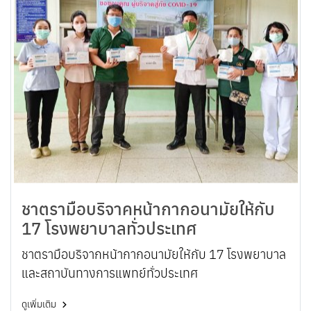
ชาตรามือบริจาคหน้ากากอนามัยให้กับ
17 โรงพยาบาลทั่วประเทศ
ชาตรามือบริจากหน้ากากอนามัยให้กับ 17 โรงพยาบาล
และสถาบันทางการแพทย์ทั่วประเทศ
ดูเพิ่มเติม