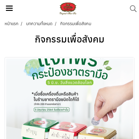
หน้าแรก
บทความทั้งหมด
กิจกรรมเพื่อสังคม
กิจกรรมเพื่อสังคม