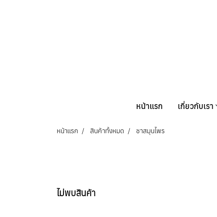
หน้าแรก
เกี่ยวกับเรา
หน้าแรก
สินค้าทั้งหมด
ชาสมุนไพร
ไม่พบสินค้า