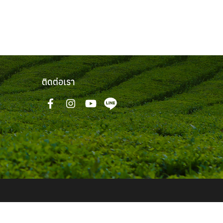
ติดต่อเรา