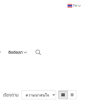
TH
ติดต่อเรา
เรียงตาม