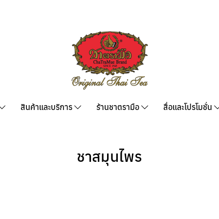
สินค้าและบริการ
ร้านชาตรามือ
สื่อและโปรโมชั่น
ชาสมุนไพร