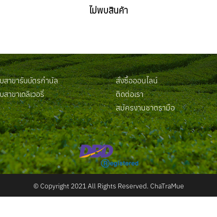
ไม่พบสินค้า
สาขารับบัตรกำนัล
สั่งซื้อออนไลน์
สาขาเดลิเวอรี่
ติดต่อเรา
น
สมัครงานชาตรามือ
© Copyright 2021 All Rights Reserved. ChaTraMue