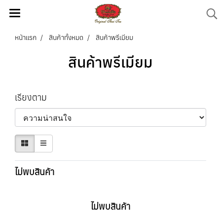
หน้าแรก
สินค้าทั้งหมด
สินค้าพรีเมียม
สินค้าพรีเมียม
เรียงตาม
ไม่พบสินค้า
ไม่พบสินค้า