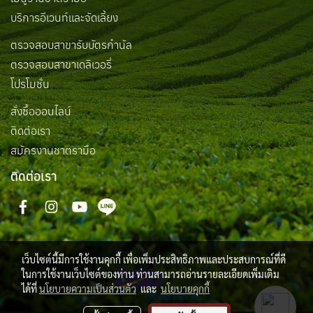
บริการอีเวนท์และจัดเลี้ยง
ตรวจสอบสาขารับบัตรกำนัล
ตรวจสอบสาขาเดลิเวอรี่
โปรโมชั่น
สั่งซื้อออนไลน์
ติดต่อเรา
สมัครงานชาตรามือ
ติดต่อเรา
เว็บไซต์นี้มีการใช้งานคุกกี้ เพื่อเพิ่มประสิทธิภาพและประสบการณ์ที่ดี
ในการใช้งานเว็บไซต์ของท่าน ท่านสามารถอ่านรายละเอียดเพิ่มเติม
ได้ที่
นโยบายความเป็นส่วนตัว
และ
นโยบายคุกกี้