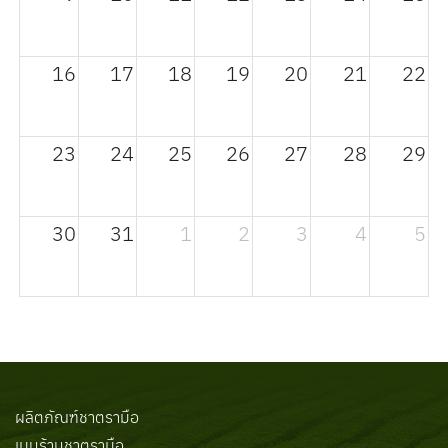
16
17
18
19
20
21
22
23
24
25
26
27
28
29
30
31
1
2
3
4
5
ผลิตภัณฑ์ชาตรามือ
เมนูร้านชาตรามือ