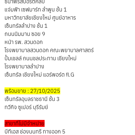
ธนาพรสปอร์ตคลับ
แจ่มฟ้า เซฟมาร์ท ลำพูน ชั้น 1
มหาวิทยาลัยเชียงใหม่ ศูนย์อาหาร
เซ็นทรัลลำปาง ชั้น 1
ถนนนิมมาน ซอย 9
หน้า รพ. สวนดอก
โรงพยาบาลสวนดอก คณะพยาบาลศาสตร์
ปั๊มเชลล์ ถนนชลประทาน เชียงใหม่
โรงพยาบาลลำปาง
เซ็นทรัล เชียงใหม่ แอร์พอร์ต fl.G
พร้อมขาย : 27/10/2025
เซ็นทรัลอุบลราชธานี ชั้น 3
ทวีกิจ ซูเปอร์ บุรีรัมย์
สาขาที่ไม่มีจำหน่าย
บีทีเอส ช่องนนทรี ทางออก 5