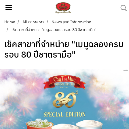
Home
All contents
News and Information
เช็คสาขาที่จำหน่าย "เมนูฉลองครบรอบ 80 ปีชาตรามือ"
เช็คสาขาที่จำหน่าย "เมนูฉลองครบ
รอบ 80 ปีชาตรามือ"