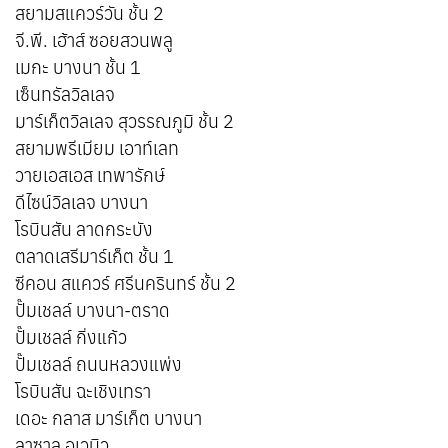
สยามสแควร์วัน ชั้น 2
จี.พี. เฮ้าส์ ซอยสวนพลู
เมกะ บางนา ชั้น 1
เซ็นทรัลวิลเลจ
มาร์เก็ตวิลเลจ สุวรรณภูมิ ชั้น 2
สยามพรีเมียม เอาท์เลท
วายเอสเอส เทพารักษ์
ดีไซน์วิลเลจ บางนา
โรบินสัน ลาดกระบัง
ตลาดเสรีมาร์เก็ต ชั้น 1
ซีคอน สแควร์ ศรีนครินทร์ ชั้น 2
ปั๊มเชลล์ บางนา-ตราด
ปั๊มเชลล์ กิ่งแก้ว
ปั๊มเชลล์ ถนนหลวงแพ่ง
โรบินสัน ฉะเชิงเทรา
เดอะ กลาส มาร์เก็ต บางนา
ลาซาล อเวนิว