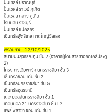
ปั๊มเชลล์ ปราณบุรี
ปั๊มเชลล์ ราไวย์ ภูเก็ต
ปั๊มเชลล์ ถลาง ภูเก็ต
โรบินสัน ราชบุรี
ปั๊มเชลล์ แม่กลอง
เซ็นทรัลฟู้ดรีเทล หาดใหญ่วิลเลจ
พร้อมขาย : 22/10/2025
สนามบินสุวรรณภูมิ ชั้น 2 (อาคารผู้โดยสารขาออกใกล้ประตู
2)
โครงการเอ็มพาร์ค นครราชสีมา ชั้น 3
เซ็นทรัลขอนแก่น ชั้น 2
เซ็นทรัลนครราชสีมา ชั้น G
เซ็นทรัลอุดรธานี
เดอะมอลล์นครราชสีมา ชั้น 1
เทอมินอล 21 นครราชสีมา ชั้น LG
แฟรี่ พลาซา ขอนแก่น ชั้น 1