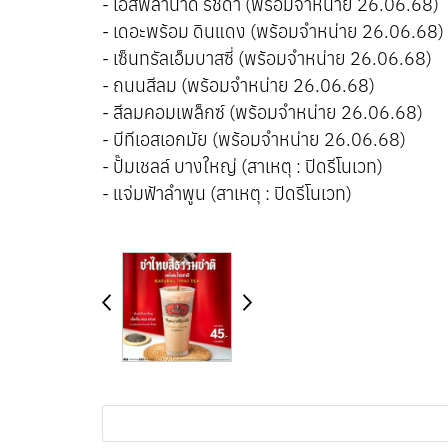
- เอสพลานาด รัชดา (พร้อมจำหน่าย 26.06.68)
- เดอะพร้อม ดินแดง (พร้อมจำหน่าย 26.06.68)
- เซ็นทรัลเอ็มบาสซี่ (พร้อมจำหน่าย 26.06.68)
- ถนนสีลม (พร้อมจำหน่าย 26.06.68)
- สีลมคอมเพล็กซ์ (พร้อมจำหน่าย 26.06.68)
- บีทีเอสเอกมัย (พร้อมจำหน่าย 26.06.68)
- ปั๊มเชลล์ บางใหญ่ (สาเหตุ : ปิดรีโนเวท)
- แจ่มฟ้าลำพูน (สาเหตุ : ปิดรีโนเวท)