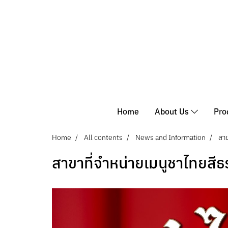
Home
About Us
Pro
Home
All contents
News and Information
สาข
สาขาที่จำหน่ายเมนูชาไทยสีธ