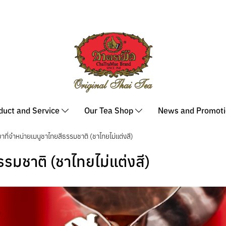
duct and Service
Our Tea Shop
News and Promot
าที่จำหน่ายเมนูชาไทยสีธรรมชาติ (ชาไทยไม่แต่งสี)
รรมชาติ (ชาไทยไม่แต่งสี)