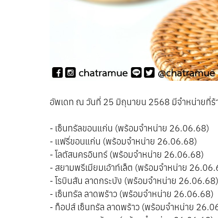
อัพเดท ณ ​วันที่ 25 มิถุนายน 2568 มีจำหน่ายที่ร
- เซ็นทรัลขอนแก่น (พร้อมจำหน่าย 26.06.68)
- แฟรี่ขอนแก่น (พร้อมจำหน่าย 26.06.68)
- โลตัสนครอินทร์ (พร้อมจำหน่าย 26.06.68)
- สยามพรีเมียมเอ้าท์เล็ต (พร้อมจำหน่าย 26.06.
- โรบินสัน ลาดกระบัง (พร้อมจำหน่าย 26.06.68
- เซ็นทรัล ลาดพร้าว (พร้อมจำหน่าย 26.06.68)
- ท็อปส์ เซ็นทรัล ลาดพร้าว (พร้อมจำหน่าย 26.0