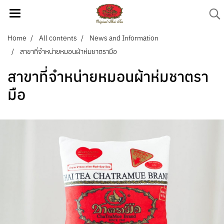
Home
All contents
News and Information
สาขาที่จำหน่ายหมอนผ้าห่มชาตรามือ
สาขาที่จำหน่ายหมอนผ้าห่มชาตรา
มือ