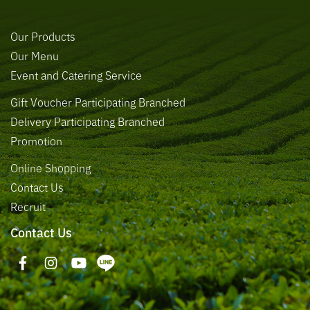
Our Products
Our Menu
Event and Catering Service
Gift Voucher Participating Branched
Delivery Participating Branched
Promotion
Online Shopping
Contact Us
Recruit
Contact Us