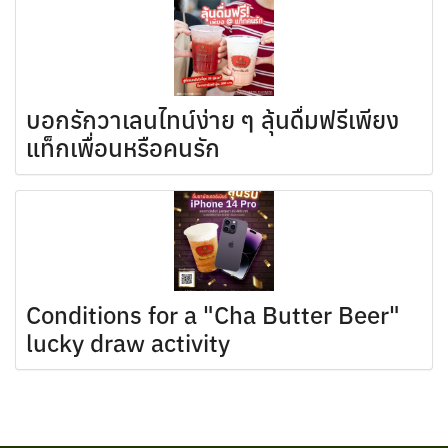
บอกรักวาเลนไทน์ง่าย ๆ ลุ้นดื่มฟรีเพียง
แท็กเพื่อนหรือคนรัก
Conditions for a "Cha Butter Beer"
lucky draw activity