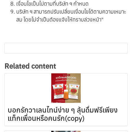
เงื่อนไขเป็นไปตามที่บริษัท ฯ กำหนด
บริษัท ฯ สามารถปรับเปลี่ยนเงื่อนไขได้ตามความเหมาะ
สม โดยไม่จำเป็นต้องแจ้งให้ทราบล่วงหน้า"
Related content
บอกรักวาเลนไทน์ง่าย ๆ ลุ้นดื่มฟรีเพียง
แท็กเพื่อนหรือคนรัก(copy)