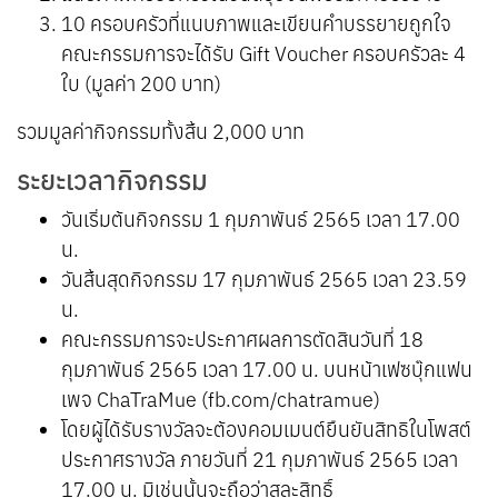
10 ครอบครัวที่แนบภาพและเขียนคำบรรยายถูกใจ
คณะกรรมการจะได้รับ Gift Voucher ครอบครัวละ 4
ใบ (มูลค่า 200 บาท)
รวมมูลค่ากิจกรรมทั้งสิ้น 2,000 บาท
ระยะเวลากิจกรรม
วันเริ่มต้นกิจกรรม 1 กุมภาพันธ์ 2565 เวลา 17.00
น.
วันสิ้นสุดกิจกรรม 17 กุมภาพันธ์ 2565 เวลา 23.59
น.
คณะกรรมการจะประกาศผลการตัดสินวันที่ 18
กุมภาพันธ์ 2565 เวลา 17.00 น. บนหน้าเฟซบุ๊กแฟน
เพจ ChaTraMue (fb.com/chatramue)
โดยผู้ได้รับรางวัลจะต้องคอมเมนต์ยืนยันสิทธิในโพสต์
ประกาศรางวัล ภายวันที่ 21 กุมภาพันธ์ 2565 เวลา
17.00 น. มิเช่นนั้นจะถือว่าสละสิทธิ์