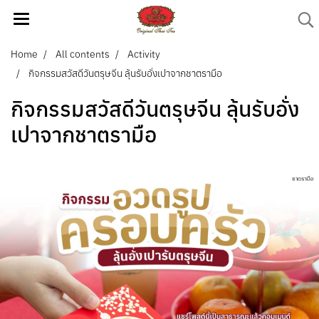
Home
All contents
Activity
กิจกรรมสวัสดีวันตรุษจีน ลุ้นรับอั่งเปาจากชาตรามือ
กิจกรรมสวัสดีวันตรุษจีน ลุ้นรับอั่ง
เปาจากชาตรามือ