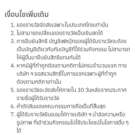
เงื่อนไขเพิ่มเติม
ของรางวัลจัดส่งเฉพาะในประเทศไทยเท่านั้น
ไม่สามารถเปลี่ยนของรางวัลเป็นเงินสดได้
การยืนยันสิทธิ บัญชีเฟซบุ๊กของผู้ได้รับรางวัลจะต้อง
เป็นบัญชีเดียวกันกับบัญชีที่ใช้ร่วมกิจกรรม ไม่สามารถ
ให้ผู้อื่นมายืนยันสิทธิแทนกันได้
หากมีผู้ที่ทำถูกต้องตามกติกาไม่ครบจำนวนแจก ทาง
บริษัท ฯ ขอสงวนสิทธิ์ในการแจกเฉพาะผู้ที่ทำถูก
ต้องตามกติกาเท่านั้น
ของรางวัลจะจัดส่งให้ภายใน 30 วันหลังจากประกาศ
รายชื่อผู้ได้รับรางวัล
คำตัดสินของคณะกรรมการถือเป็นที่สิ้นสุด
ผู้ได้รับรางวัลยินยอมให้ทางบริษัท ฯ นำข้อความหรือ
รูปภาพ ที่เข้าร่วมกิจกรรมไปใช้ประโยชน์ในโอกาสอื่น ๆ
ได้