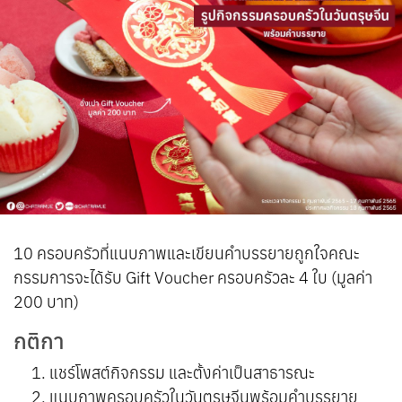
10 ครอบครัวที่แนบภาพและเขียนคำบรรยายถูกใจคณะ
กรรมการจะได้รับ Gift Voucher ครอบครัวละ 4 ใบ (มูลค่า
200 บาท)
กติกา
แชร์โพสต์กิจกรรม และตั้งค่าเป็นสาธารณะ
แนบภาพครอบครัวในวันตรุษจีนพร้อมคำบรรยาย