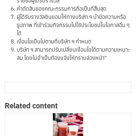
รายชื่อผู้ได้รับรางวัล
คำตัดสินของคณะกรรมการถือเป็นที่สิ้นสุด
ผู้ได้รับรางวัลยินยอมให้ทางบริษัท ฯ นำข้อความหรือ
รูปภาพ ที่เข้าร่วมกิจกรรมไปใช้ประโยชน์ในโอกาสอื่น ๆ
ได้
เงื่อนไขเป็นไปตามที่บริษัท ฯ กำหนด
บริษัท ฯ สามารถปรับเปลี่ยนเงื่อนไขได้ตามความเหมาะ
สม โดยไม่จำเป็นต้องแจ้งให้ทราบล่วงหน้า"
Related content