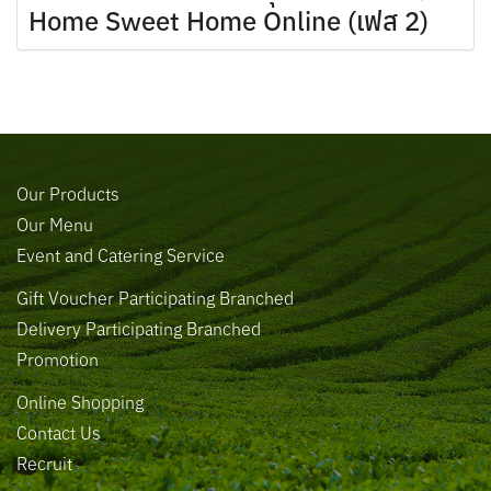
Home Sweet Home Online (เฟส 2)
Our Products
Our Menu
Event and Catering Service
Gift Voucher Participating Branched
Delivery Participating Branched
Promotion
Online Shopping
Contact Us
Recruit