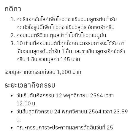
กติกา
กดรีแอคชั่นไลก์เพื่อโหวตชาเขียวนมสูตรต้นตำรับ
กดหัวใจรูปนี้เพื่อโหวตชาเขียวสูตรเอ็กซ์ตร้ากรีน
คอมเมนต์รีวิวเหตุผลว่าทำไมถึงโหวตเมนูนั้น
10 ท่านที่คอมเมนต์ที่ถูกใจคณะกรรมการจะได้รับ ชา
เขียวนมสูตรต้นตำรับ 1 ชิ้น และชาเขียวสูตรเอ็กซ์ตร้า
กรีน 1 ชิ้น รวมมูลค่า 145 บาท
รวมมูลค่ากิจกรรมทั้งสิ้น 1,500 บาท
ระยะเวลากิจกรรม
วันเริ่มต้นกิจกรรม 12 พฤศจิกายน 2564 เวลา
12.00 น.
วันสิ้นสุดกิจกรรม 24 พฤศจิกายน 2564 เวลา 23.59
น.
คณะกรรมการจะประกาศผลการตัดสินวันที่ 25