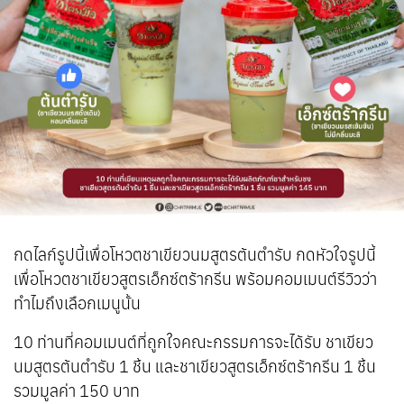
กดไลก์รูปนี้เพื่อโหวตชาเขียวนมสูตรต้นตำรับ กดหัวใจรูปนี้
เพื่อโหวตชาเขียวสูตรเอ็กซ์ตร้ากรีน พร้อมคอมเมนต์รีวิวว่า
ทำไมถึงเลือกเมนูนั้น
10 ท่านที่คอมเมนต์ที่ถูกใจคณะกรรมการจะได้รับ ชาเขียว
นมสูตรต้นตำรับ 1 ชิ้น และชาเขียวสูตรเอ็กซ์ตร้ากรีน 1 ชิ้น
รวมมูลค่า 150 บาท