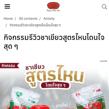
Home
All contents
Activity
กิจกรรมรีวิวชาเขียวสูตรไหนโดนใจสุด ๆ
กิจกรรมรีวิวชาเขียวสูตรไหนโดนใจ
สุด ๆ