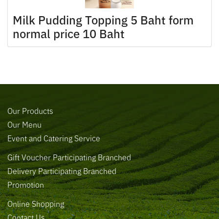
Milk Pudding Topping 5 Baht form
normal price 10 Baht
Our Products
Our Menu
Event and Catering Service
Gift Voucher Participating Branched
Delivery Participating Branched
Promotion
Online Shopping
Contact Us