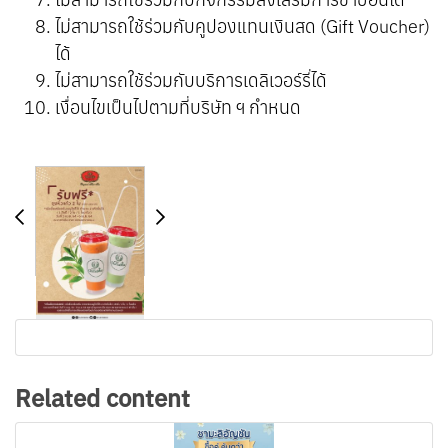
ไม่สามารถใช้ร่วมกับคูปองแทนเงินสด (Gift Voucher)
ได้
ไม่สามารถใช้ร่วมกับบริการเดลิเวอร์รี่ได้
เงื่อนไขเป็นไปตามที่บริษัท ฯ กำหนด
Related content