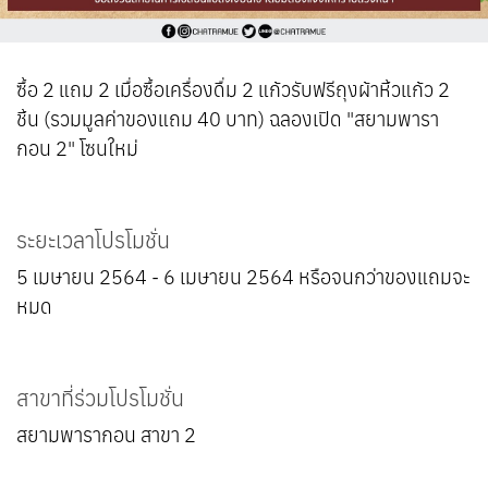
ซื้อ 2 แถม 2 เมื่อซื้อเครื่องดื่ม 2 แก้วรับฟรีถุงผ้าหิ้วแก้ว 2
ชิ้น (รวมมูลค่าของแถม 40 บาท) ฉลองเปิด "สยามพารา
กอน 2" โซนใหม่
ระยะเวลาโปรโมชั่น
5 เมษายน 2564 - 6 เมษายน 2564 หรือจนกว่าของแถมจะ
หมด
สาขาที่ร่วมโปรโมชั่น
สยามพารากอน สาขา 2