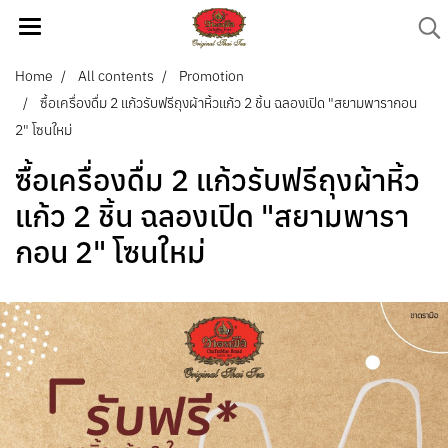
Home
All contents
Promotion
ซื้อเครื่องดื่ม 2 แก้วรับฟรีถุงผ้าหิ้วแก้ว 2 ชิ้น ฉลองเปิด "สยามพารากอน
2" โซนใหม่
ซื้อเครื่องดื่ม 2 แก้วรับฟรีถุงผ้าหิ้ว
แก้ว 2 ชิ้น ฉลองเปิด "สยามพารา
กอน 2" โซนใหม่