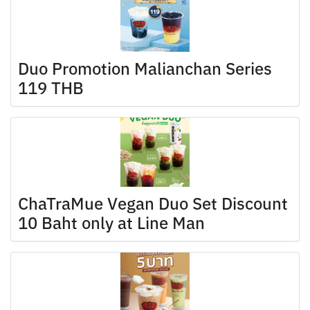
Duo Promotion Malianchan Series
119 THB
ChaTraMue Vegan Duo Set Discount
10 Baht only at Line Man