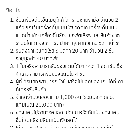
เงื่อนไข
ซื้อเครื่องดื่มเย็นเมนูใดก็ได้ที่ร้านชาตรามือ จำนวน 2
แก้ว ยกเว้นเครื่องดื่มแบบใส่ขวดทูโก เครื่องดื่มแบบ
แยกน้ำแข็ง เครื่องดื่มร้อน ซอฟต์เสิร์ฟ และสินค้าชาต
รามือได้แก่ ผงชา กระเป๋าผ้า ถุงผ้าหิ้วแก้ว ชุดกาน้ำชา
รับถุงผ้าหิ้วแก้วไซส์ S มูลค่า 20 บาท จำนวน 2 ชิ้น
รวมมูลค่า 40 บาทฟรี
1 ใบเสร็จสามารถรับของแถมได้มากกว่า 1 ชุด เช่น ซื้อ
4 แก้ว สามารถรับของแถมได้ 4 ชิ้น
ผู้ที่ได้รับสิทธิ์สามารถนำใบเสร็จไปแลกของแถมได้ที่เคา
ท์เตอร์รับสินค้า
จำกัดจำนวนของแถม 1,000 ชิ้น (รวมมูลค่าตลอด
แคมเปญ 20,000 บาท)
ของแถมไม่สามารถแลก เปลี่ยน หรือคืนเป็นของแถม
ชิ้นใหม่หรือเปลี่ยนเป็นเงินสดได้
ไม่สามารถใช้ร่วมกับกิจกรรมส่งเสริมการขายอื่นได้